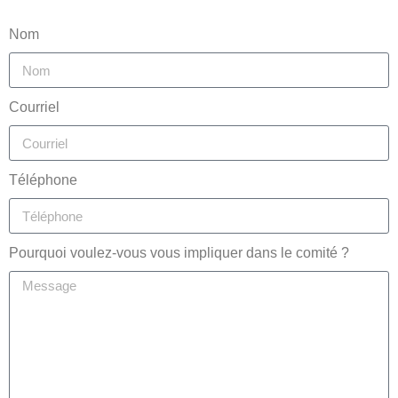
Nom
Courriel
Téléphone
Pourquoi voulez-vous vous impliquer dans le comité ?