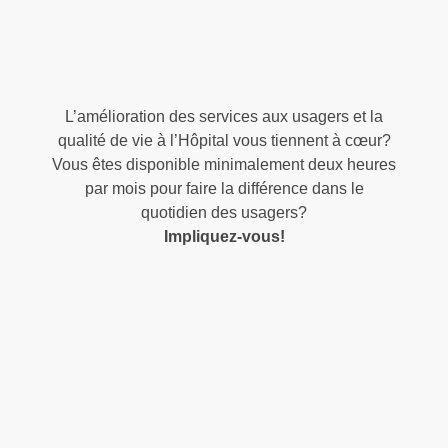
L’amélioration des services aux usagers et la
qualité de vie à l’Hôpital vous tiennent à cœur?
Vous êtes disponible minimalement deux heures
par mois pour faire la différence dans le
quotidien des usagers?
Impliquez-vous!