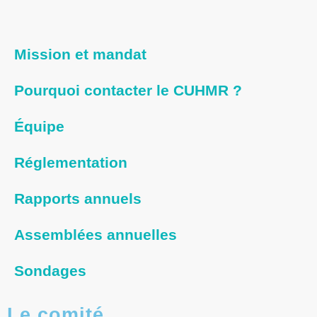
Mission et mandat
Pourquoi contacter le CUHMR ?
Équipe
Réglementation
Rapports annuels
Assemblées annuelles
Sondages
Le comité